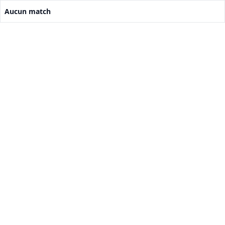
Aucun match